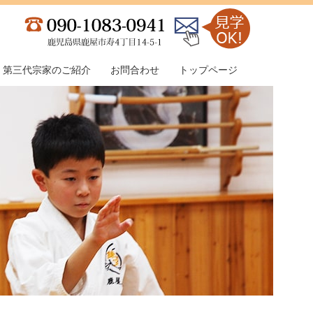
第三代宗家のご紹介
お問合わせ
トップページ