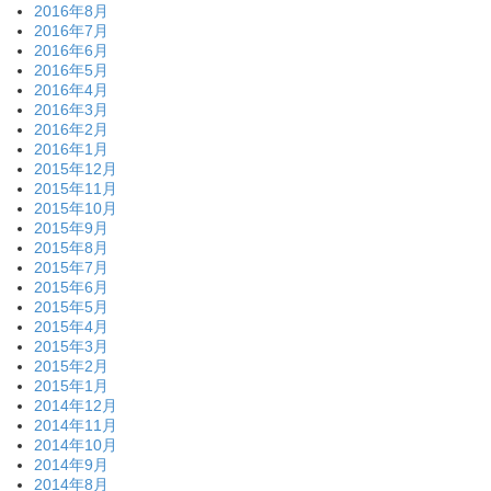
2016年8月
2016年7月
2016年6月
2016年5月
2016年4月
2016年3月
2016年2月
2016年1月
2015年12月
2015年11月
2015年10月
2015年9月
2015年8月
2015年7月
2015年6月
2015年5月
2015年4月
2015年3月
2015年2月
2015年1月
2014年12月
2014年11月
2014年10月
2014年9月
2014年8月