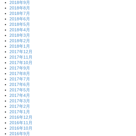
2018年9月
2018年8月
2018年7月
2018年6月
2018年5月
2018年4月
2018年3月
2018年2月
2018年1月
2017年12月
2017年11月
2017年10月
2017年9月
2017年8月
2017年7月
2017年6月
2017年5月
2017年4月
2017年3月
2017年2月
2017年1月
2016年12月
2016年11月
2016年10月
2016年9月