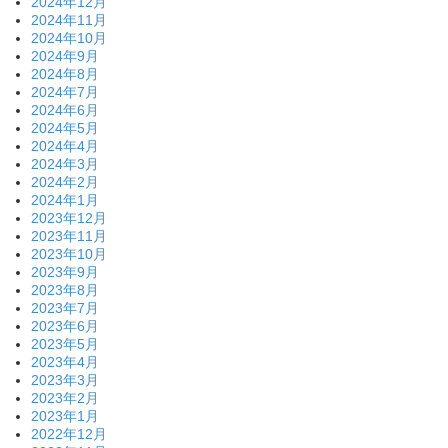
2024年12月
2024年11月
2024年10月
2024年9月
2024年8月
2024年7月
2024年6月
2024年5月
2024年4月
2024年3月
2024年2月
2024年1月
2023年12月
2023年11月
2023年10月
2023年9月
2023年8月
2023年7月
2023年6月
2023年5月
2023年4月
2023年3月
2023年2月
2023年1月
2022年12月