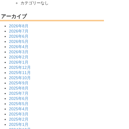
カテゴリーなし
アーカイブ
2026年8月
2026年7月
2026年6月
2026年5月
2026年4月
2026年3月
2026年2月
2026年1月
2025年12月
2025年11月
2025年10月
2025年9月
2025年8月
2025年7月
2025年6月
2025年5月
2025年4月
2025年3月
2025年2月
2025年1月