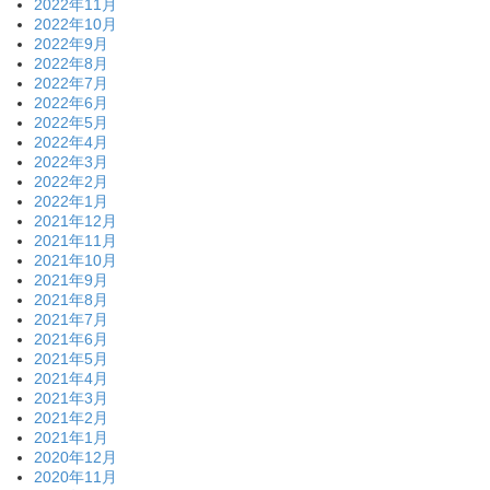
2022年11月
2022年10月
2022年9月
2022年8月
2022年7月
2022年6月
2022年5月
2022年4月
2022年3月
2022年2月
2022年1月
2021年12月
2021年11月
2021年10月
2021年9月
2021年8月
2021年7月
2021年6月
2021年5月
2021年4月
2021年3月
2021年2月
2021年1月
2020年12月
2020年11月