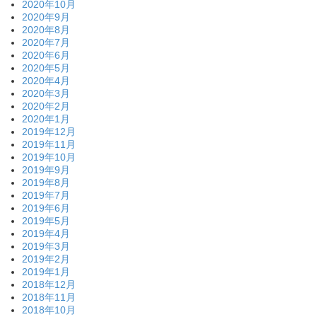
2020年10月
2020年9月
2020年8月
2020年7月
2020年6月
2020年5月
2020年4月
2020年3月
2020年2月
2020年1月
2019年12月
2019年11月
2019年10月
2019年9月
2019年8月
2019年7月
2019年6月
2019年5月
2019年4月
2019年3月
2019年2月
2019年1月
2018年12月
2018年11月
2018年10月