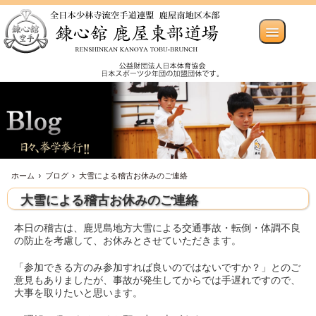
ホーム
ブログ
大雪による稽古お休みのご連絡
大雪による稽古お休みのご連絡
本日の稽古は、鹿児島地方大雪による交通事故・転倒・体調不良
の防止を考慮して、お休みとさせていただきます。
「参加できる方のみ参加すれば良いのではないですか？」とのご
意見もありましたが、事故が発生してからでは手遅れですので、
大事を取りたいと思います。