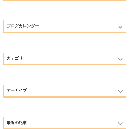
ブログカレンダー
カテゴリー
アーカイブ
最近の記事