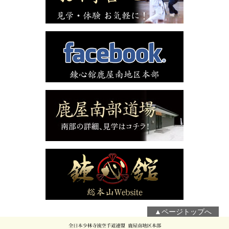
▲ページトップへ