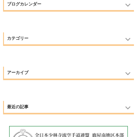
ブログカレンダー
カテゴリー
アーカイブ
最近の記事