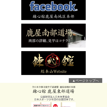
▲ページトップへ