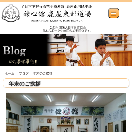
ホーム
ブログ
年末のご挨拶
年末のご挨拶