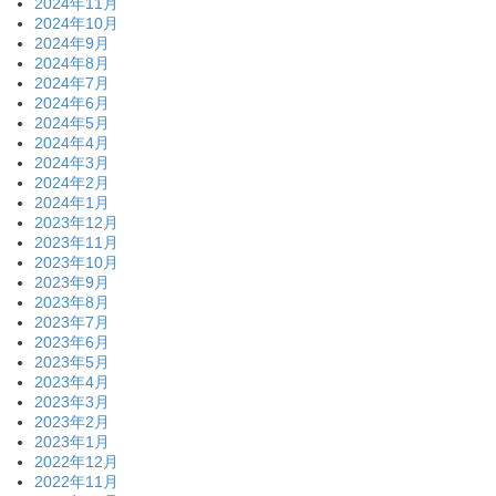
2024年11月
2024年10月
2024年9月
2024年8月
2024年7月
2024年6月
2024年5月
2024年4月
2024年3月
2024年2月
2024年1月
2023年12月
2023年11月
2023年10月
2023年9月
2023年8月
2023年7月
2023年6月
2023年5月
2023年4月
2023年3月
2023年2月
2023年1月
2022年12月
2022年11月