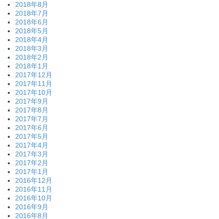
2018年8月
2018年7月
2018年6月
2018年5月
2018年4月
2018年3月
2018年2月
2018年1月
2017年12月
2017年11月
2017年10月
2017年9月
2017年8月
2017年7月
2017年6月
2017年5月
2017年4月
2017年3月
2017年2月
2017年1月
2016年12月
2016年11月
2016年10月
2016年9月
2016年8月