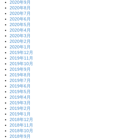
2020年9月
2020年8月
2020年7月
2020年6月
2020年5月
2020年4月
2020年3月
2020年2月
2020年1月
2019年12月
2019年11月
2019年10月
2019年9月
2019年8月
2019年7月
2019年6月
2019年5月
2019年4月
2019年3月
2019年2月
2019年1月
2018年12月
2018年11月
2018年10月
2018年9月