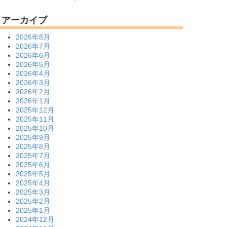
アーカイブ
2026年8月
2026年7月
2026年6月
2026年5月
2026年4月
2026年3月
2026年2月
2026年1月
2025年12月
2025年11月
2025年10月
2025年9月
2025年8月
2025年7月
2025年6月
2025年5月
2025年4月
2025年3月
2025年2月
2025年1月
2024年12月