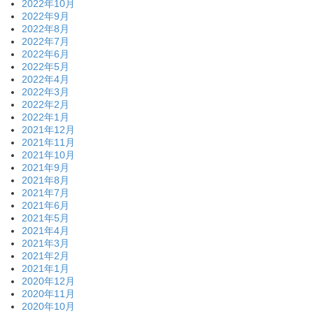
2022年10月
2022年9月
2022年8月
2022年7月
2022年6月
2022年5月
2022年4月
2022年3月
2022年2月
2022年1月
2021年12月
2021年11月
2021年10月
2021年9月
2021年8月
2021年7月
2021年6月
2021年5月
2021年4月
2021年3月
2021年2月
2021年1月
2020年12月
2020年11月
2020年10月