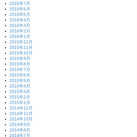
2016年7月
2016年6月
2016年5月
2016年4月
2016年3月
2016年2月
2016年1月
2015年12月
2015年11月
2015年10月
2015年9月
2015年8月
2015年7月
2015年6月
2015年5月
2015年4月
2015年3月
2015年2月
2015年1月
2014年12月
2014年11月
2014年10月
2014年9月
2014年8月
2014年7月