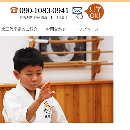
第三代宗家のご紹介
お問合わせ
トップページ