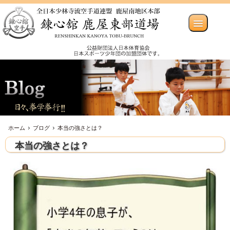
ホーム
ブログ
本当の強さとは？
本当の強さとは？