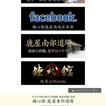
▲ページトップへ