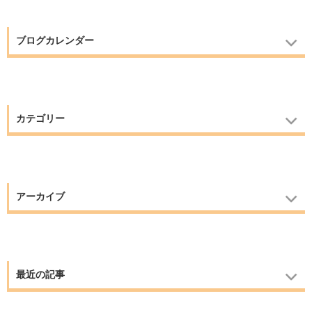
ブログカレンダー
カテゴリー
アーカイブ
最近の記事