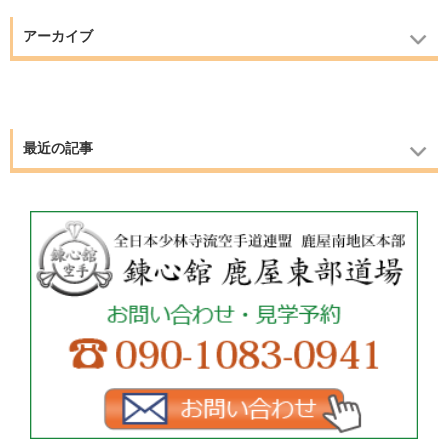
アーカイブ
最近の記事