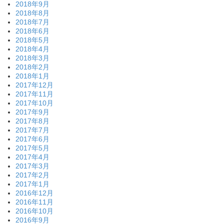
2018年9月
2018年8月
2018年7月
2018年6月
2018年5月
2018年4月
2018年3月
2018年2月
2018年1月
2017年12月
2017年11月
2017年10月
2017年9月
2017年8月
2017年7月
2017年6月
2017年5月
2017年4月
2017年3月
2017年2月
2017年1月
2016年12月
2016年11月
2016年10月
2016年9月