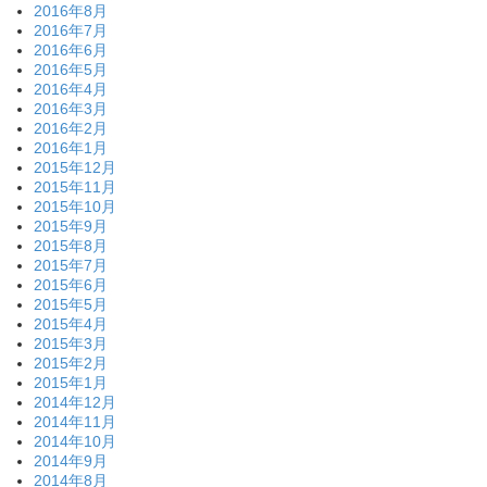
2016年8月
2016年7月
2016年6月
2016年5月
2016年4月
2016年3月
2016年2月
2016年1月
2015年12月
2015年11月
2015年10月
2015年9月
2015年8月
2015年7月
2015年6月
2015年5月
2015年4月
2015年3月
2015年2月
2015年1月
2014年12月
2014年11月
2014年10月
2014年9月
2014年8月