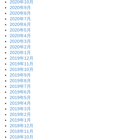
2020年10月
2020年9月
2020年8月
2020年7月
2020年6月
2020年5月
2020年4月
2020年3月
2020年2月
2020年1月
2019年12月
2019年11月
2019年10月
2019年9月
2019年8月
2019年7月
2019年6月
2019年5月
2019年4月
2019年3月
2019年2月
2019年1月
2018年12月
2018年11月
2018年10月