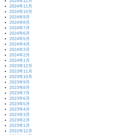
2024年12月
2024年11月
2024年10月
2024年9月
2024年8月
2024年7月
2024年6月
2024年5月
2024年4月
2024年3月
2024年2月
2024年1月
2023年12月
2023年11月
2023年10月
2023年9月
2023年8月
2023年7月
2023年6月
2023年5月
2023年4月
2023年3月
2023年2月
2023年1月
2022年12月