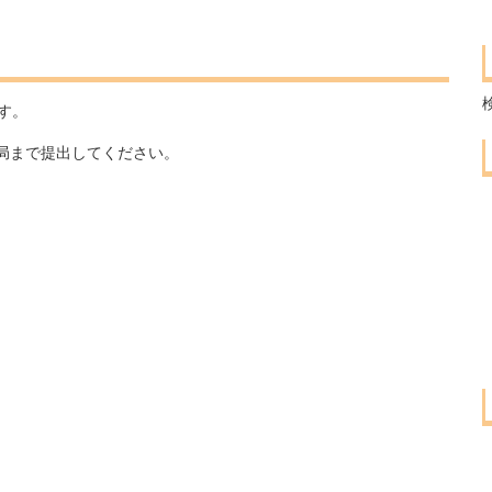
す。
局まで提出してください。