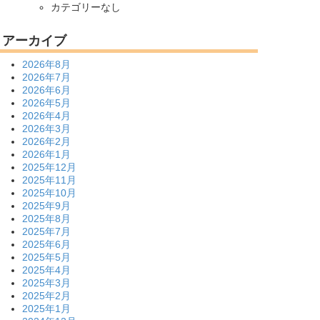
カテゴリーなし
アーカイブ
2026年8月
2026年7月
2026年6月
2026年5月
2026年4月
2026年3月
2026年2月
2026年1月
2025年12月
2025年11月
2025年10月
2025年9月
2025年8月
2025年7月
2025年6月
2025年5月
2025年4月
2025年3月
2025年2月
2025年1月