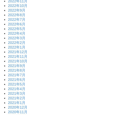
2022年11月
2022年10月
2022年9月
2022年8月
2022年7月
2022年6月
2022年5月
2022年4月
2022年3月
2022年2月
2022年1月
2021年12月
2021年11月
2021年10月
2021年9月
2021年8月
2021年7月
2021年6月
2021年5月
2021年4月
2021年3月
2021年2月
2021年1月
2020年12月
2020年11月