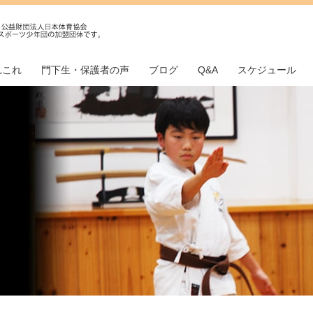
れこれ
門下生・保護者の声
ブログ
Q&A
スケジュール