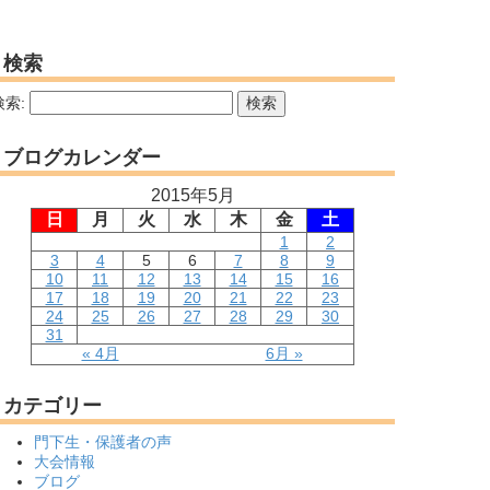
検索
検索:
ブログカレンダー
2015年5月
日
月
火
水
木
金
土
1
2
3
4
5
6
7
8
9
10
11
12
13
14
15
16
17
18
19
20
21
22
23
24
25
26
27
28
29
30
31
« 4月
6月 »
カテゴリー
門下生・保護者の声
大会情報
ブログ