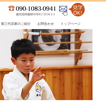
第三代宗家のご紹介
お問合わせ
トップページ