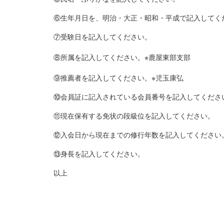
⑥生年月日を、明治・大正・昭和・平成で記入してく
⑦受験日を記入してください。
⑧所属を記入してください。※鹿屋東部支部
⑨推薦者を記入してください。※児玉康弘
⑩会員証に記入されている会員番号を記入してくださ
⑪現在保有する免状の段級位を記入してください。
⑫入会日から現在までの修行年数を記入してください
⑬身長を記入してください。
以上