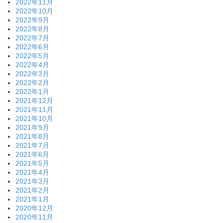
2022年11月
2022年10月
2022年9月
2022年8月
2022年7月
2022年6月
2022年5月
2022年4月
2022年3月
2022年2月
2022年1月
2021年12月
2021年11月
2021年10月
2021年9月
2021年8月
2021年7月
2021年6月
2021年5月
2021年4月
2021年3月
2021年2月
2021年1月
2020年12月
2020年11月