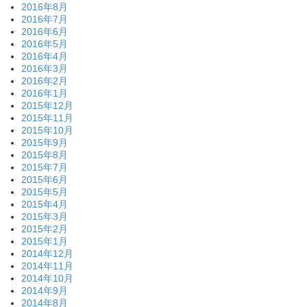
2016年8月
2016年7月
2016年6月
2016年5月
2016年4月
2016年3月
2016年2月
2016年1月
2015年12月
2015年11月
2015年10月
2015年9月
2015年8月
2015年7月
2015年6月
2015年5月
2015年4月
2015年3月
2015年2月
2015年1月
2014年12月
2014年11月
2014年10月
2014年9月
2014年8月