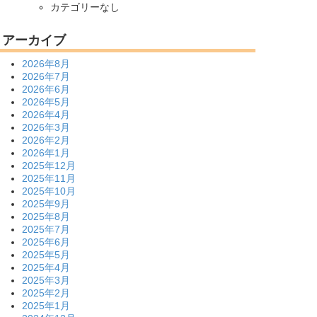
カテゴリーなし
アーカイブ
2026年8月
2026年7月
2026年6月
2026年5月
2026年4月
2026年3月
2026年2月
2026年1月
2025年12月
2025年11月
2025年10月
2025年9月
2025年8月
2025年7月
2025年6月
2025年5月
2025年4月
2025年3月
2025年2月
2025年1月