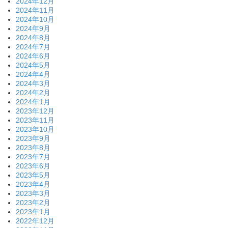
2024年12月
2024年11月
2024年10月
2024年9月
2024年8月
2024年7月
2024年6月
2024年5月
2024年4月
2024年3月
2024年2月
2024年1月
2023年12月
2023年11月
2023年10月
2023年9月
2023年8月
2023年7月
2023年6月
2023年5月
2023年4月
2023年3月
2023年2月
2023年1月
2022年12月