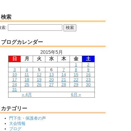
検索
検索:
ブログカレンダー
2015年5月
日
月
火
水
木
金
土
1
2
3
4
5
6
7
8
9
10
11
12
13
14
15
16
17
18
19
20
21
22
23
24
25
26
27
28
29
30
31
« 4月
6月 »
カテゴリー
門下生・保護者の声
大会情報
ブログ