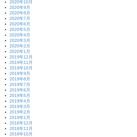
2020年10月
2020年9月
2020年8月
2020年7月
2020年6月
2020年5月
2020年4月
2020年3月
2020年2月
2020年1月
2019年12月
2019年11月
2019年10月
2019年9月
2019年8月
2019年7月
2019年6月
2019年5月
2019年4月
2019年3月
2019年2月
2019年1月
2018年12月
2018年11月
2018年10月