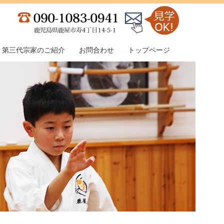
第三代宗家のご紹介
お問合わせ
トップページ