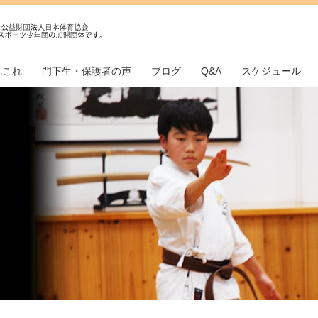
れこれ
門下生・保護者の声
ブログ
Q&A
スケジュール