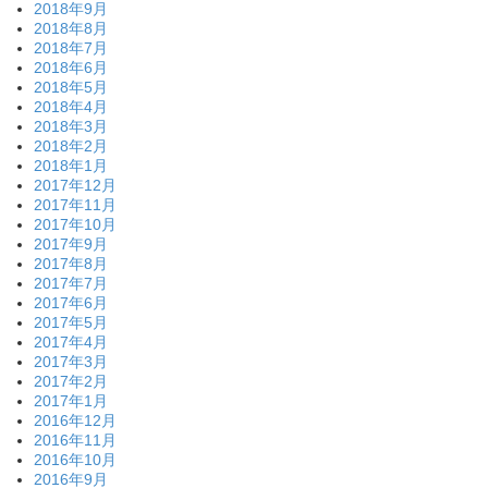
2018年9月
2018年8月
2018年7月
2018年6月
2018年5月
2018年4月
2018年3月
2018年2月
2018年1月
2017年12月
2017年11月
2017年10月
2017年9月
2017年8月
2017年7月
2017年6月
2017年5月
2017年4月
2017年3月
2017年2月
2017年1月
2016年12月
2016年11月
2016年10月
2016年9月