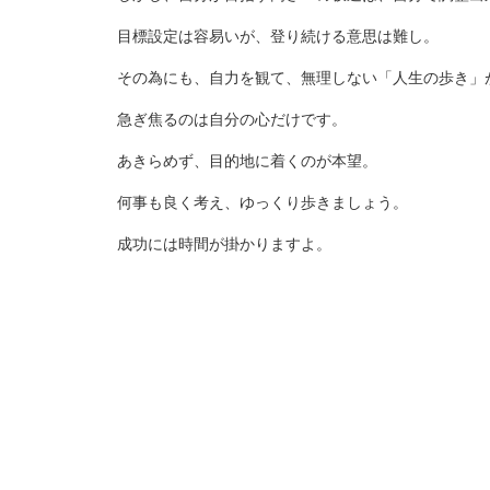
目標設定は容易いが、登り続ける意思は難し。
その為にも、自力を観て、無理しない「人生の歩き」
急ぎ焦るのは自分の心だけです。
あきらめず、目的地に着くのが本望。
何事も良く考え、ゆっくり歩きましょう。
成功には時間が掛かりますよ。