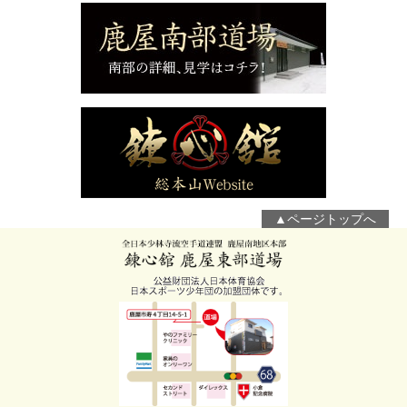
▲ページトップへ