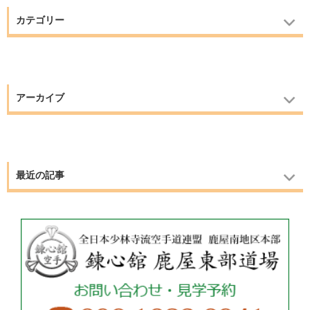
カテゴリー
アーカイブ
最近の記事